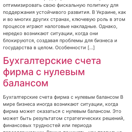
оптимизировать свою фискальную политику для
поддержания устойчивого развития. В Украине, как
и во многих других странах, ключевую роль в этом
процессе играют налоговые накладные. Однако,
нередко возникают ситуации, когда они
блокируются, создавая проблемы для бизнеса и
государства в целом. Особенности […]
Бухгалтерские счета
фирма с нулевым
балансом
Бухгалтерские счета фирма с нулевым балансом В
мире бизнеса иногда возникают ситуации, когда
фирма может оказаться с нулевым балансом. Это
может быть результатом стратегических решений,
финансовых трудностей или периода