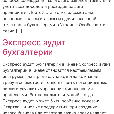
вопросе соблюдения налогового законодательства и
учета всех доходов и расходов вашего
предприятия. В этой статье мы рассмотрим
основные нюансы и аспекты сдачи налоговой
отчетности бухгалтерами в Украине. Особенности
сдачи […]
Экспресс аудит
бухгалтерии
Экспресс аудит бухгалтерии в Киеве Экспресс аудит
бухгалтерии в Киеве становится неотъемлемым
инструментом в ряде случаев, когда компании
требуется быстро и точно выявить потенциальные
риски и улучшить управление финансовыми
процессами. Вот несколько ситуаций, когда
Экспресс аудит может быть особенно полезен:
Стартапы и новые предприятия: при создании
нового бизнеса или стартапа важно сразу наладить