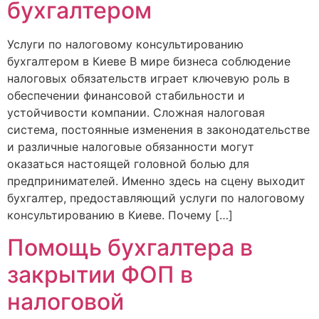
бухгалтером
Услуги по налоговому консультированию
бухгалтером в Киеве В мире бизнеса соблюдение
налоговых обязательств играет ключевую роль в
обеспечении финансовой стабильности и
устойчивости компании. Сложная налоговая
система, постоянные изменения в законодательстве
и различные налоговые обязанности могут
оказаться настоящей головной болью для
предпринимателей. Именно здесь на сцену выходит
бухгалтер, предоставляющий услуги по налоговому
консультированию в Киеве. Почему […]
Помощь бухгалтера в
закрытии ФОП в
налоговой