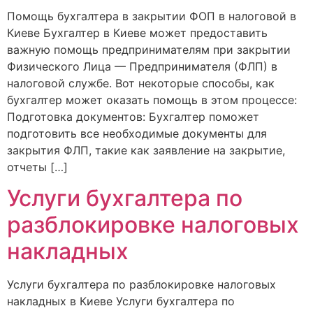
Помощь бухгалтера в закрытии ФОП в налоговой в
Киеве Бухгалтер в Киеве может предоставить
важную помощь предпринимателям при закрытии
Физического Лица — Предпринимателя (ФЛП) в
налоговой службе. Вот некоторые способы, как
бухгалтер может оказать помощь в этом процессе:
Подготовка документов: Бухгалтер поможет
подготовить все необходимые документы для
закрытия ФЛП, такие как заявление на закрытие,
отчеты […]
Услуги бухгалтера по
разблокировке налоговых
накладных
Услуги бухгалтера по разблокировке налоговых
накладных в Киеве Услуги бухгалтера по