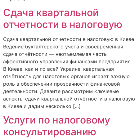
Сдача квартальной
отчетности в налоговую
Сдача квартальной отчетности в налоговую в Киеве
Ведение бухгалтерского учёта и своевременная
сдача отчётности — неотъемлемая часть
эффективного управления финансами предприятия.
В Киеве, как и по всей Украине, квартальная
отчётность для налоговых органов играет важную
роль в обеспечении прозрачности финансовой
деятельности. Давайте рассмотрим ключевые
аспекты сдачи квартальной отчётности в налоговую
в Киеве и дадим несколько […]
Услуги по налоговому
консультированию