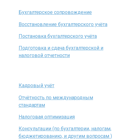
Бухгалтерское сопровождение
Восстановление бухгалтерского учёта
Постановка бухгалтерского учёта
Подготовка и сдача бухгалтерской и
налоговой отчетности
Кадровый учёт
Отчётность по международным
стандартам
Налоговая оптимизация
Консультации (по бухгалтерии, налогам,
бюджетированию, и другим вопросам )