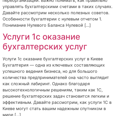
переорганизации. Важно понимать, как правильно
управлять бухгалтерскими счетами в таких случаях.
Давайте рассмотрим несколько полезных советов.
Особенности бухгалтерии с нулевым отчетом 1.
Понимание Нулевого Баланса Нулевой […]
Услуги 1с оказание
бухгалтерских услуг
Услуги 1с оказание бухгалтерских услуг в Киеве
Бухгалтерия — одна из ключевых составляющих
успешного ведения бизнеса, но для большого
количества предпринимателей она часто выглядит
как сложный лабиринт. Однако благодаря
высокотехнологичным решениям, таким как 1С,
решение бухгалтерских задач становится легким и
эффективным. Давайте рассмотрим, как услуги 1С в
Киеве могут стать вашим надежным спутником в
мире […]