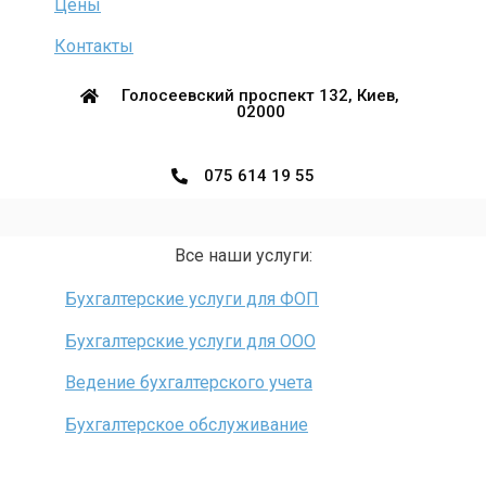
Цены
Контакты
Голосеевский проспект 132, Киев,
02000
075 614 19 55
Все наши услуги:
Бухгалтерские услуги для ФОП
Бухгалтерские услуги для ООО
Ведение бухгалтерского учета
Бухгалтерское обслуживание