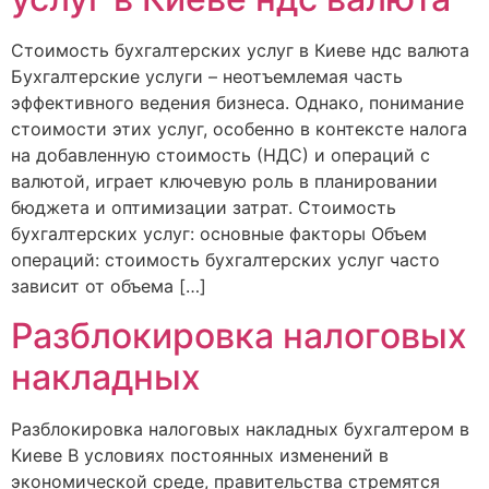
Cтоимость бухгалтерских услуг в Киеве ндс валюта
Бухгалтерские услуги – неотъемлемая часть
эффективного ведения бизнеса. Однако, понимание
стоимости этих услуг, особенно в контексте налога
на добавленную стоимость (НДС) и операций с
валютой, играет ключевую роль в планировании
бюджета и оптимизации затрат. Стоимость
бухгалтерских услуг: основные факторы Объем
операций: стоимость бухгалтерских услуг часто
зависит от объема […]
Разблокировка налоговых
накладных
Разблокировка налоговых накладных бухгалтером в
Киеве В условиях постоянных изменений в
экономической среде, правительства стремятся