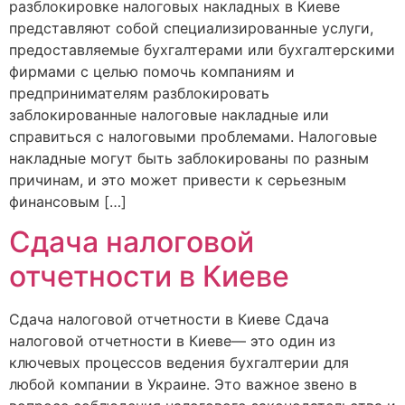
разблокировке налоговых накладных в Киеве
представляют собой специализированные услуги,
предоставляемые бухгалтерами или бухгалтерскими
фирмами с целью помочь компаниям и
предпринимателям разблокировать
заблокированные налоговые накладные или
справиться с налоговыми проблемами. Налоговые
накладные могут быть заблокированы по разным
причинам, и это может привести к серьезным
финансовым […]
Сдача налоговой
отчетности в Киеве
Сдача налоговой отчетности в Киеве Сдача
налоговой отчетности в Киеве— это один из
ключевых процессов ведения бухгалтерии для
любой компании в Украине. Это важное звено в