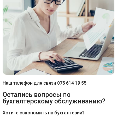
Наш телефон для связи 075 614 19 55
Остались вопросы по
бухгалтерскому обслуживанию?
Хотите сэкономить на бухгалтерии?