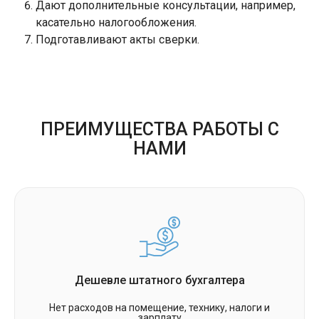
Дают дополнительные консультации, например,
касательно налогообложения.
Подготавливают акты сверки.
ПРЕИМУЩЕСТВА РАБОТЫ С
НАМИ
Дешевле штатного бухгалтера
Нет расходов на помещение, технику, налоги и
зарплату