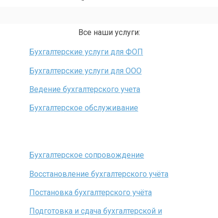
Все наши услуги:
Бухгалтерские услуги для ФОП
Бухгалтерские услуги для ООО
Ведение бухгалтерского учета
Бухгалтерское обслуживание
Бухгалтерское сопровождение
Восстановление бухгалтерского учёта
Постановка бухгалтерского учёта
Подготовка и сдача бухгалтерской и