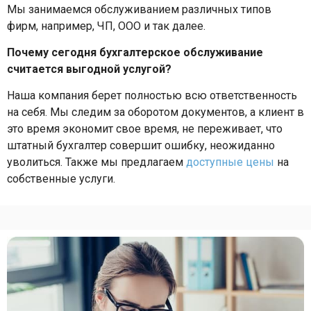
Мы занимаемся обслуживанием различных типов
фирм, например, ЧП, ООО и так далее.
Почему сегодня бухгалтерское обслуживание
считается выгодной услугой?
Наша компания берет полностью всю ответственность
на себя. Мы следим за оборотом документов, а клиент в
это время экономит свое время, не переживает, что
штатный бухгалтер совершит ошибку, неожиданно
уволиться. Также мы предлагаем
доступные цены
на
собственные услуги.