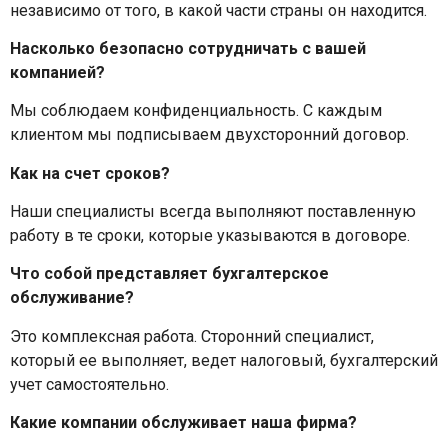
независимо от того, в какой части страны он находится.
Насколько безопасно сотрудничать с вашей
компанией?
Мы соблюдаем конфиденциальность. С каждым
клиентом мы подписываем двухсторонний договор.
Как на счет сроков?
Наши специалисты всегда выполняют поставленную
работу в те сроки, которые указываются в договоре.
Что собой представляет бухгалтерское
обслуживание?
Это комплексная работа. Сторонний специалист,
который ее выполняет, ведет налоговый, бухгалтерский
учет самостоятельно.
Какие компании обслуживает наша фирма?