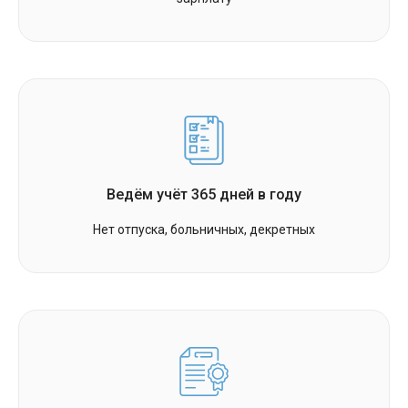
Ведём учёт 365 дней в году
Нет отпуска, больничных, декретных