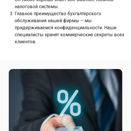
налоговой системы.
Главное преимущество бухгалтерского
обслуживания нашей фирмы – мы
придерживаемся конфиденциальности. Наши
специалисты хранят коммерческие секреты всех
клиентов.