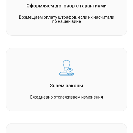
Оформляем договор с гарантиями
Возмещаем оплату штрафов, если их насчитали
по нашей вине
Знаем законы
Ежедневно отслеживаем изменения