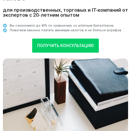
для производственных, торговых и IT-компаний от
экспертов с 20-летним опытом
Вы сэкономите до 40% по сравнению со штатным бухгалтером
Помогаем законно платить минимум налогов и не бояться штрафов
ПОЛУЧИТЬ КОНСУЛЬТАЦИЮ