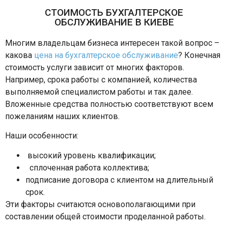
СТОИМОСТЬ БУХГАЛТЕРСКОЕ
ОБСЛУЖИВАНИЕ В КИЕВЕ
Многим владельцам бизнеса интересен такой вопрос –
какова
цена на бухгалтерское обслуживание
? Конечная
стоимость услуги зависит от многих факторов.
Например, срока работы с компанией, количества
выполняемой специалистом работы и так далее.
Вложенные средства полностью соответствуют всем
пожеланиям наших клиентов.
Наши особенности:
высокий уровень квалификации;
сплоченная работа коллектива;
подписание договора с клиентом на длительный
срок.
Эти факторы считаются основополагающими при
составлении общей стоимости проделанной работы.