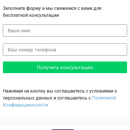
Заполните форму и мы свяжемся с вами для
бесплатной консультации
Нажимая на кнопку вы соглашаетесь с условиями о
персональных данных и соглашаетесь с
Политикой
Конфидециальности