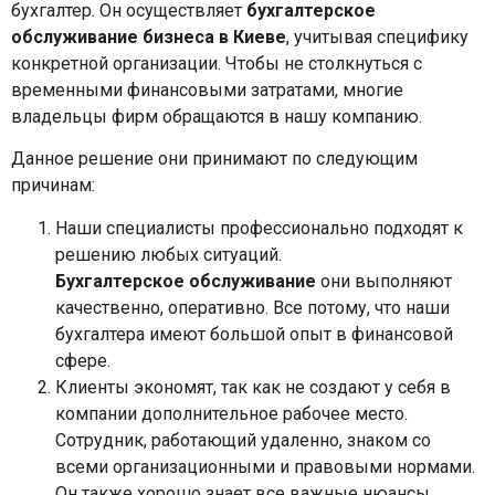
бухгалтер. Он осуществляет
бухгалтерское
обслуживание бизнеса в Киеве
, учитывая специфику
конкретной организации. Чтобы не столкнуться с
временными финансовыми затратами, многие
владельцы фирм обращаются в нашу компанию.
Данное решение они принимают по следующим
причинам:
Наши специалисты профессионально подходят к
решению любых ситуаций.
Бухгалтерское обслуживание
они выполняют
качественно, оперативно. Все потому, что наши
бухгалтера имеют большой опыт в финансовой
сфере.
Клиенты экономят, так как не создают у себя в
компании дополнительное рабочее место.
Сотрудник, работающий удаленно, знаком со
всеми организационными и правовыми нормами.
Он также хорошо знает все важные нюансы