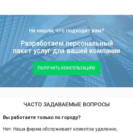
Не нашли, что подходит вам?
Разработаем персональный
пакет услуг для вашей компании
ПОЛУЧИТЬ КОНСУЛЬТАЦИЮ
ЧАСТО ЗАДАВАЕМЫЕ ВОПРОСЫ
Вы работаете только по городу?
Нет. Наша фирма обслуживает клиентов удаленно,