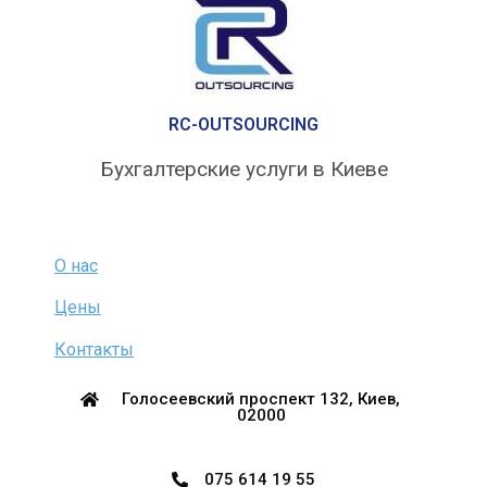
RC-OUTSOURCING
Бухгалтерские услуги в Киеве
О нас
Цены
Контакты
Голосеевский проспект 132, Киев,
02000
075 614 19 55