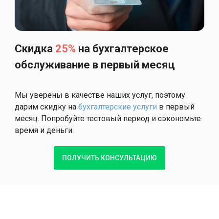
Скидка
25%
на бухгалтерское
обслуживание в первый месяц
Мы уверены в качестве наших услуг, поэтому
дарим скидку на
бухгалтерские услуги
в первый
месяц. Попробуйте тестовый период и сэкономьте
время и деньги.
ПОЛУЧИТЬ КОНСУЛЬТАЦИЮ