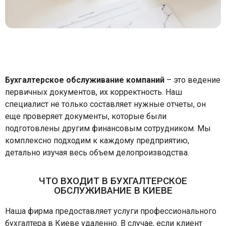
Бухгалтерское обслуживание компаний
– это ведение
первичных документов, их корректность. Наш
специалист не только составляет нужные отчеты, он
еще проверяет документы, которые были
подготовлены другим финансовым сотрудником. Мы
комплексно подходим к каждому предприятию,
детально изучая весь объем делопроизводства.
ЧТО ВХОДИТ В БУХГАЛТЕРСКОЕ
ОБСЛУЖИВАНИЕ В КИЕВЕ
Наша фирма предоставляет услуги профессионального
бухгалтера в Киеве удаленно. В случае, если клиент