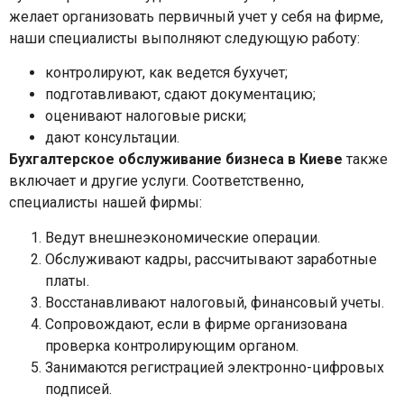
желает организовать первичный учет у себя на фирме,
наши специалисты выполняют следующую работу:
контролируют, как ведется бухучет;
подготавливают, сдают документацию;
оценивают налоговые риски;
дают консультации.
Бухгалтерское обслуживание бизнеса в Киеве
также
включает и другие услуги. Соответственно,
специалисты нашей фирмы:
Ведут внешнеэкономические операции.
Обслуживают кадры, рассчитывают заработные
платы.
Восстанавливают налоговый, финансовый учеты.
Сопровождают, если в фирме организована
проверка контролирующим органом.
Занимаются регистрацией электронно-цифровых
подписей.