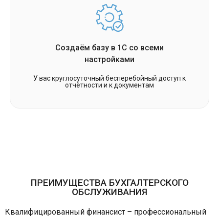
Создаём базу в 1С со всеми
настройками
У вас круглосуточный бесперебойный доступ к
отчётности и к документам
ПРЕИМУЩЕСТВА БУХГАЛТЕРСКОГО
ОБСЛУЖИВАНИЯ
Квалифицированный финансист – профессиональный