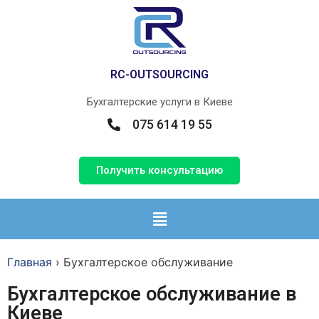
RС-OUTSOURCING
Бухгалтерские услуги в Киеве
075 614 19 55
Получить консультацию
Главная
›
Бухгалтерское обслуживание
Бухгалтерское обслуживание в
Киеве