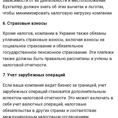
зависимости от их деятельности и местоположения.
Бухгалтер должен знать об этих вычетах и льготах,
чтобы минимизировать налоговую нагрузку компании.
6. Страховые взносы
Кроме налогов, компании в Украине также обязаны
уплачивать страховые взносы, включая взносы на
социальное страхование и обязательное
государственное пенсионное страхование. Эти платежи
также должны быть правильно рассчитаны и учтены в
налоговой отчетности.
7. Учет зарубежных операций
Если ваша компания ведет бизнес за границей, учет
зарубежных операций становится дополнительным
аспектом налоговой отчетности. Это может включать в
себя учет валютных операций, налоговые
обязательства в других странах и соответствие
международным налоговым соглашениям.