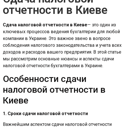
отчетности в Киеве
Сдача налоговой отчетности в Киеве
— это один из
ключевых процессов ведения бухгалтерии для любой
компании в Украине. Это важное звено в вопросе
соблюдения налогового законодательства и учета всех
доходов и расходов вашего предприятия. В этой статье
мы рассмотрим основные нюансы и аспекты сдачи
налоговой отчетности бухгалтерами в Украине.
Особенности сдачи
налоговой отчетности в
Киеве
1. Сроки сдачи налоговой отчетности
Важнейшим аспектом сдачи налоговой отчетности