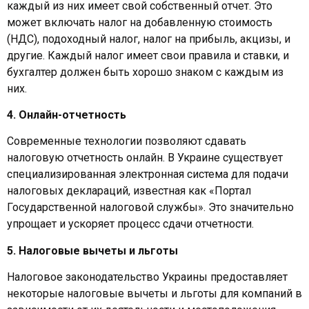
каждый из них имеет свой собственный отчет. Это
может включать налог на добавленную стоимость
(НДС), подоходный налог, налог на прибыль, акцизы, и
другие. Каждый налог имеет свои правила и ставки, и
бухгалтер должен быть хорошо знаком с каждым из
них.
4. Онлайн-отчетность
Современные технологии позволяют сдавать
налоговую отчетность онлайн. В Украине существует
специализированная электронная система для подачи
налоговых деклараций, известная как «Портал
Государственной налоговой службы». Это значительно
упрощает и ускоряет процесс сдачи отчетности.
5. Налоговые вычеты и льготы
Налоговое законодательство Украины предоставляет
некоторые налоговые вычеты и льготы для компаний в