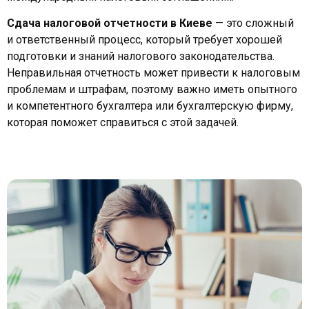
Сдача налоговой отчетности в Киеве
— это сложный
и ответственный процесс, который требует хорошей
подготовки и знаний налогового законодательства.
Неправильная отчетность может привести к налоговым
проблемам и штрафам, поэтому важно иметь опытного
и компетентного бухгалтера или бухгалтерскую фирму,
которая поможет справиться с этой задачей.