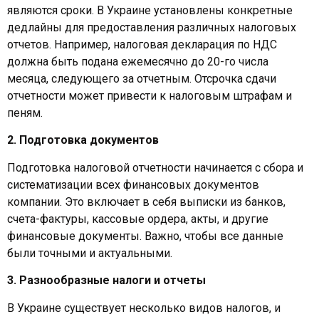
являются сроки. В Украине установлены конкретные
дедлайны для предоставления различных налоговых
отчетов. Например, налоговая декларация по НДС
должна быть подана ежемесячно до 20-го числа
месяца, следующего за отчетным. Отсрочка сдачи
отчетности может привести к налоговым штрафам и
пеням.
2. Подготовка документов
Подготовка налоговой отчетности начинается с сбора и
систематизации всех финансовых документов
компании. Это включает в себя выписки из банков,
счета-фактуры, кассовые ордера, акты, и другие
финансовые документы. Важно, чтобы все данные
были точными и актуальными.
3. Разнообразные налоги и отчеты
В Украине существует несколько видов налогов, и