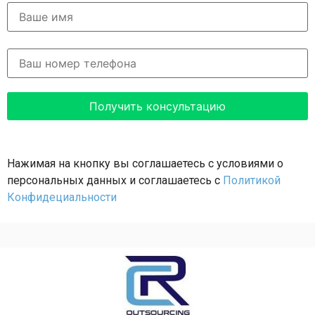
Нажимая на кнопку вы соглашаетесь с условиями о
персональных данных и соглашаетесь с
Политикой
Конфидециальности