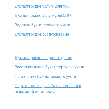
Бухгалтерские услуги для ФОП
Бухгалтерские услуги для ООО
Ведение бухгалтерского учета
Бухгалтерское обслуживание
Бухгалтерское сопровождение
Восстановление бухгалтерского учёта
Постановка бухгалтерского учёта
Подготовка и сдача бухгалтерской и
налоговой отчетности