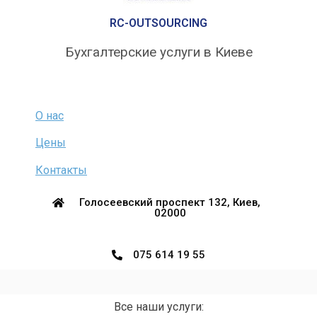
RC-OUTSOURCING
Бухгалтерские услуги в Киеве
О нас
Цены
Контакты
Голосеевский проспект 132, Киев,
02000
075 614 19 55
Все наши услуги: