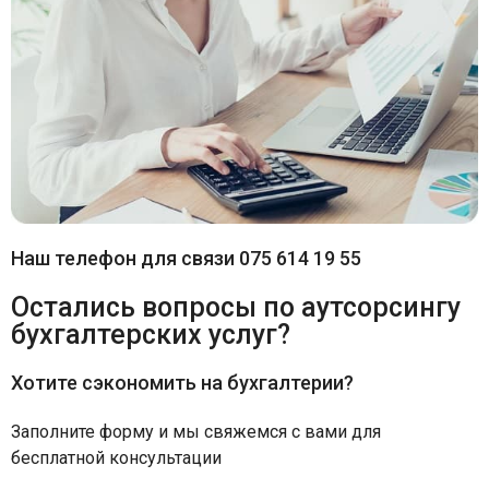
Наш телефон для связи 075 614 19 55
Остались вопросы по аутсорсингу
бухгалтерских услуг?
Хотите сэкономить на бухгалтерии?
Заполните форму и мы свяжемся с вами для
бесплатной консультации