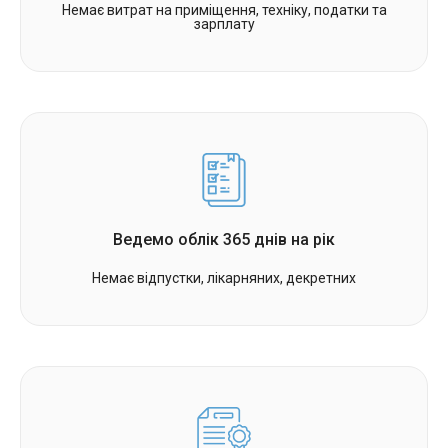
Немає витрат на приміщення, техніку, податки та
зарплату
Ведемо облік 365 днів на рік
Немає відпустки, лікарняних, декретних