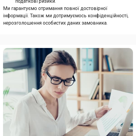
податкові ризики.
Ми гарантуємо отримання повної достовірної
інформації. Також ми дотримуємось конфіденційності,
нерозголошення особистих даних замовника.