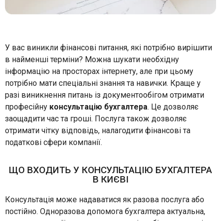
У вас виникли фінансові питання, які потрібно вирішити
в найменші терміни? Можна шукати необхідну
інформацію на просторах інтернету, але при цьому
потрібно мати спеціальні знання та навички. Краще у
разі виникнення питань із документообігом отримати
професійну
консультацію бухгалтера
. Це дозволяє
заощадити час та гроші. Послуга також дозволяє
отримати чітку відповідь, налагодити фінансові та
податкові сфери компанії.
ЩО ВХОДИТЬ У КОНСУЛЬТАЦІЮ БУХГАЛТЕРА
В КИЄВІ
Консультація може надаватися як разова послуга або
постійно. Одноразова допомога бухгалтера актуальна,