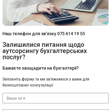
Наш телефон для зв'язку 075 614 19 55
Залишилися питання щодо
аутсорсингу бухгалтерських
послуг?
Бажаєте заощадити на бухгалтерії?
Заповніть форму та ми зв'яжемося з вами для
безкоштовної консультації