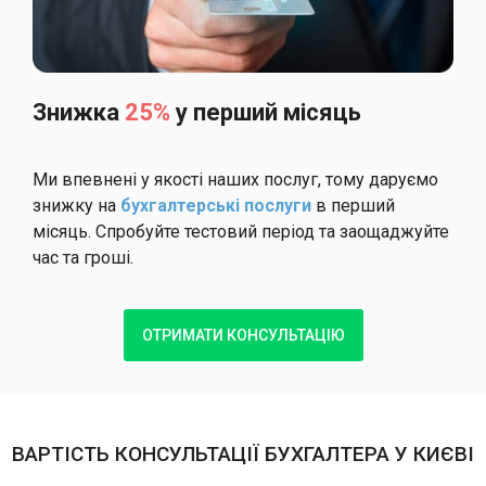
Знижка
25%
у перший місяць
Ми впевнені у якості наших послуг, тому даруємо
знижку на
бухгалтерські послуги
в перший
місяць. Спробуйте тестовий період та заощаджуйте
час та гроші.
ОТРИМАТИ КОНСУЛЬТАЦІЮ
ВАРТІСТЬ КОНСУЛЬТАЦІЇ БУХГАЛТЕРА У КИЄВІ