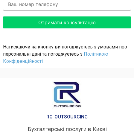
Натискаючи на кнопку ви погоджуєтесь з умовами про
персональні дані та погоджуєтесь з
Політикою
Конфіденційності
RC-OUTSOURCING
Бухгалтерські послуги в Києві