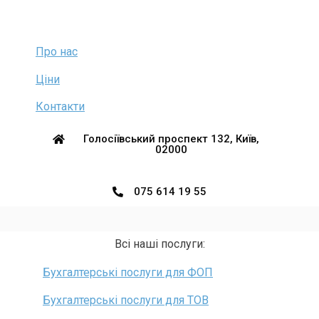
Про нас
Ціни
Контакти
Голосіївський проспект 132, Київ,
02000
075 614 19 55
Всі наші послуги:
Бухгалтерські послуги для ФОП
Бухгалтерські послуги для ТОВ