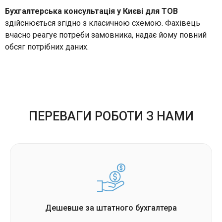
Бухгалтерська консультація у Києві для ТОВ
здійснюється згідно з класичною схемою. Фахівець
вчасно реагує потреби замовника, надає йому повний
обсяг потрібних даних.
ПЕРЕВАГИ РОБОТИ З НАМИ
Дешевше за штатного бухгалтера