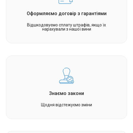
Оформляємо договір з гарантіями
Відшкодовуємо сплату штрафів, якщо їх
нарахували з нашої вини
Знаємо закони
Щодня відстежуємо зміни