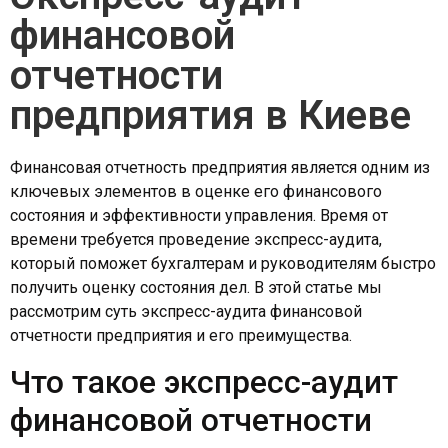
финансовой
отчетности
предприятия в Киеве
Финансовая отчетность предприятия является одним из
ключевых элементов в оценке его финансового
состояния и эффективности управления. Время от
времени требуется проведение экспресс-аудита,
который поможет бухгалтерам и руководителям быстро
получить оценку состояния дел. В этой статье мы
рассмотрим суть экспресс-аудита финансовой
отчетности предприятия и его преимущества.
Что такое экспресс-аудит
финансовой отчетности