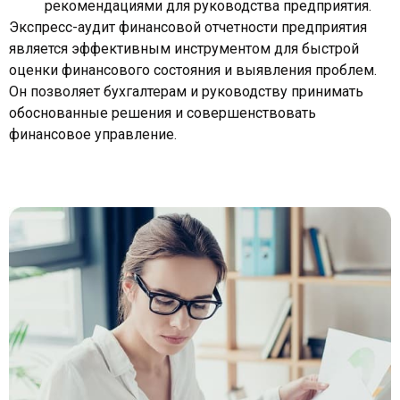
рекомендациями для руководства предприятия.
Экспресс-аудит финансовой отчетности предприятия
является эффективным инструментом для быстрой
оценки финансового состояния и выявления проблем.
Он позволяет бухгалтерам и руководству принимать
обоснованные решения и совершенствовать
финансовое управление.