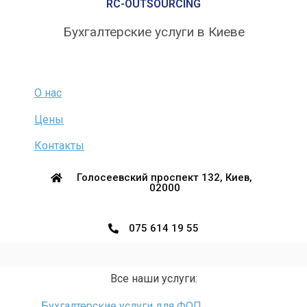
RC-OUTSOURCING
Бухгалтерские услуги в Киеве
О нас
Цены
Контакты
Голосеевский проспект 132, Киев,
02000
075 614 19 55
Все наши услуги:
Бухгалтерские услуги для ФОП