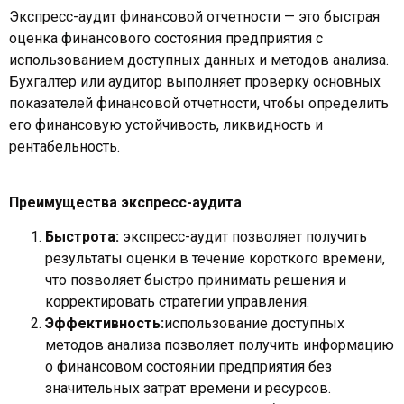
Экспресс-аудит финансовой отчетности — это быстрая
оценка финансового состояния предприятия с
использованием доступных данных и методов анализа.
Бухгалтер или аудитор выполняет проверку основных
показателей финансовой отчетности, чтобы определить
его финансовую устойчивость, ликвидность и
рентабельность.
Преимущества экспресс-аудита
Быстрота:
экспресс-аудит позволяет получить
результаты оценки в течение короткого времени,
что позволяет быстро принимать решения и
корректировать стратегии управления.
Эффективность:
использование доступных
методов анализа позволяет получить информацию
о финансовом состоянии предприятия без
значительных затрат времени и ресурсов.