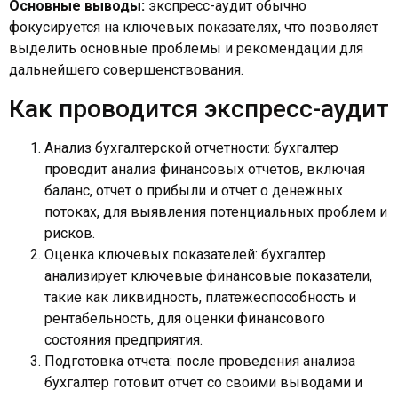
Основные выводы:
экспресс-аудит обычно
фокусируется на ключевых показателях, что позволяет
выделить основные проблемы и рекомендации для
дальнейшего совершенствования.
Как проводится экспресс-аудит
Анализ бухгалтерской отчетности: бухгалтер
проводит анализ финансовых отчетов, включая
баланс, отчет о прибыли и отчет о денежных
потоках, для выявления потенциальных проблем и
рисков.
Оценка ключевых показателей: бухгалтер
анализирует ключевые финансовые показатели,
такие как ликвидность, платежеспособность и
рентабельность, для оценки финансового
состояния предприятия.
Подготовка отчета: после проведения анализа
бухгалтер готовит отчет со своими выводами и