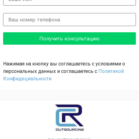
Нажимая на кнопку вы соглашаетесь с условиями о
персональных данных и соглашаетесь с
Политикой
Конфидециальности