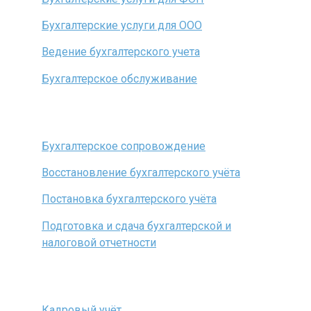
Бухгалтерские услуги для ООО
Ведение бухгалтерского учета
Бухгалтерское обслуживание
Бухгалтерское сопровождение
Восстановление бухгалтерского учёта
Постановка бухгалтерского учёта
Подготовка и сдача бухгалтерской и
налоговой отчетности
Кадровый учёт