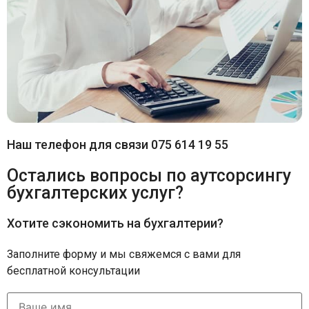
Наш телефон для связи 075 614 19 55
Остались вопросы по аутсорсингу
бухгалтерских услуг?
Хотите сэкономить на бухгалтерии?
Заполните форму и мы свяжемся с вами для
бесплатной консультации